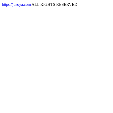
https://jusoya.com
ALL RIGHTS RESERVED.