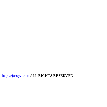
https://jusoya.com
ALL RIGHTS RESERVED.