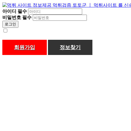
아이디
필수
비밀번호
필수
로그인
회원가입
정보찾기