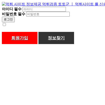
아이디
필수
비밀번호
필수
로그인
회원가입
정보찾기