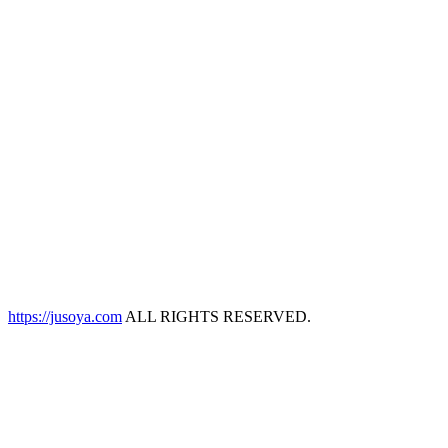
https://jusoya.com
ALL RIGHTS RESERVED.