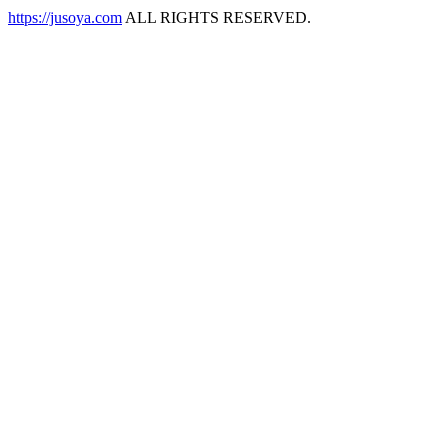
https://jusoya.com
ALL RIGHTS RESERVED.