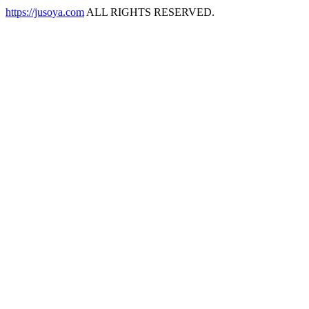
https://jusoya.com
ALL RIGHTS RESERVED.