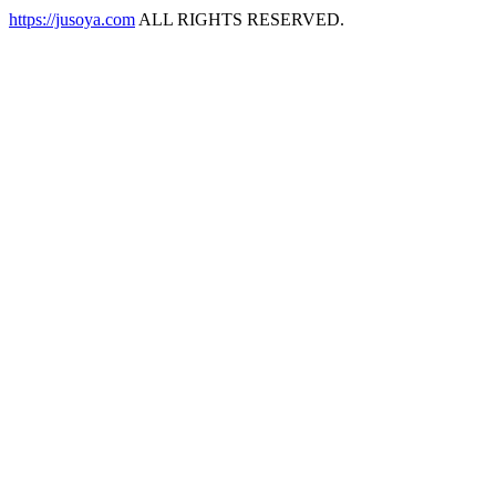
https://jusoya.com
ALL RIGHTS RESERVED.