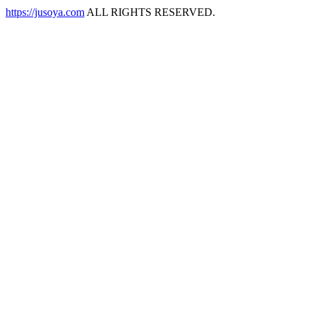
https://jusoya.com
ALL RIGHTS RESERVED.