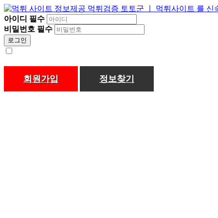
아이디
필수
비밀번호
필수
로그인
회원가입
정보찾기