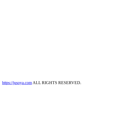
https://jusoya.com
ALL RIGHTS RESERVED.