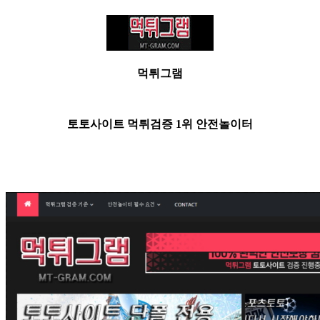
먹튀그램
토토사이트 먹튀검증 1위 안전놀이터