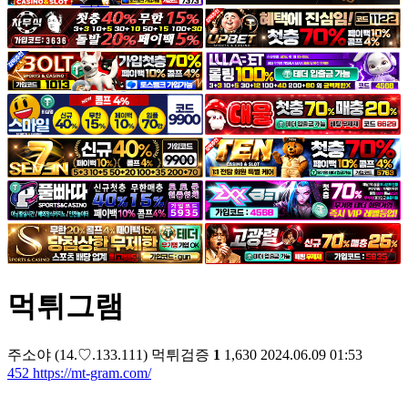
야썰
고객센터
공지&이벤트
공지
1:1문의
광고문의
먹튀그램
주소야
(14.♡.133.111)
먹튀검증
1
1,630
2024.06.09 01:53
452
https://mt-gram.com/