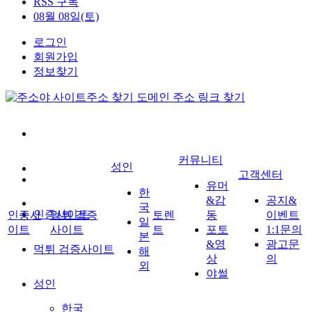
RSS 구독
08월 08일(토)
로그인
회원가입
정보찾기
커뮤니티
성인
고객센터
유머
한
&감
공지&
국
인증사이트
인증사
먹튀 검증
토렌
동
이벤트
일
이트
사이트
트
포토
1:1문의
본
&영
광고문
먹튀 검증사이트
해
상
의
외
야썰
성인
한국