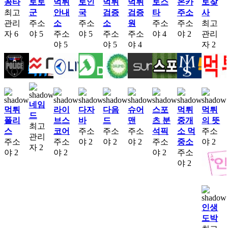
꽁타
토토
먹튀
토인
먹튀
먹튀
토스
온카
토찾
최고
군
안내
국
검증
검증
타
주소
사
관리
주소
소
주소
소
원
주소
주소
최고
자
6
야
5
주소
야
5
주소
주소
야
4
야
2
관리
야
5
야
5
야
4
자
2
네임
먹튀
라이
다자
다음
슈어
스포
먹튀
먹튀
드
폴리
브스
바
드
맨
츠 분
중개
의 뜻
최고
스
코어
주소
주소
주소
석픽
소 먹
주소
관리
주소
주소
야
2
야
2
야
2
주소
중소
야
2
자
2
야
2
야
2
야
2
주소
야
2
인생
도박