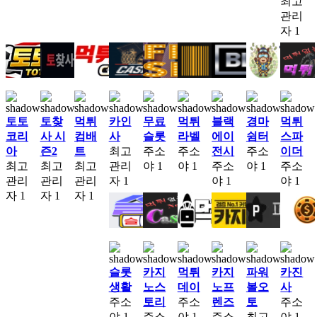
최고
관리
자
1
토토
토찾
먹튀
카인
무료
먹튀
블랙
경마
먹튀
코리
사 시
컴배
사
슬롯
라벨
에이
쉼터
스파
아
즌2
트
최고
주소
주소
전시
주소
이더
최고
최고
최고
관리
야
1
야
1
주소
야
1
주소
관리
관리
관리
자
1
야
1
야
1
자
1
자
1
자
1
슬롯
카지
먹튀
카지
파워
카진
생활
노스
데이
노프
볼오
사
주소
토리
주소
렌즈
토
주소
야
1
주소
야
1
주소
최고
야
1