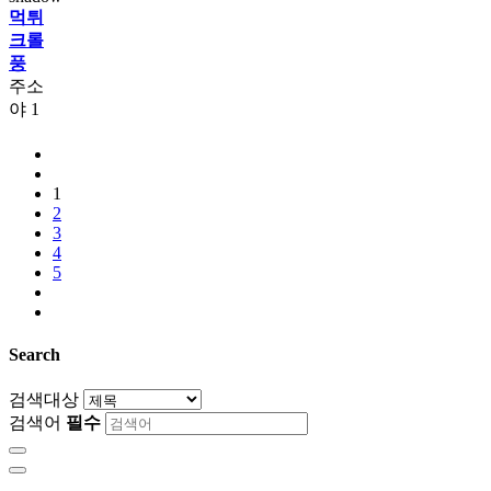
먹튀
크롤
풍
주소
야
1
1
2
3
4
5
Search
검색대상
검색어
필수