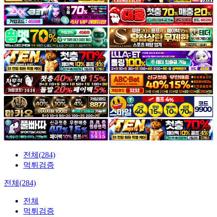
야썰
고객센터
공지&이벤트
공지
1:1문의
광고문의
전체(284)
먹튀검증
전체(284)
전체
먹튀검증