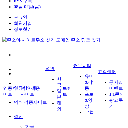
RSS 구독
08월 07일(금)
로그인
회원가입
정보찾기
커뮤니티
성인
고객센터
유머
한
&감
공지&
국
인증사이트
인증사
먹튀 검증
토렌
동
이벤트
일
이트
사이트
트
포토
1:1문의
본
&영
광고문
먹튀 검증사이트
해
상
의
외
야썰
성인
한국