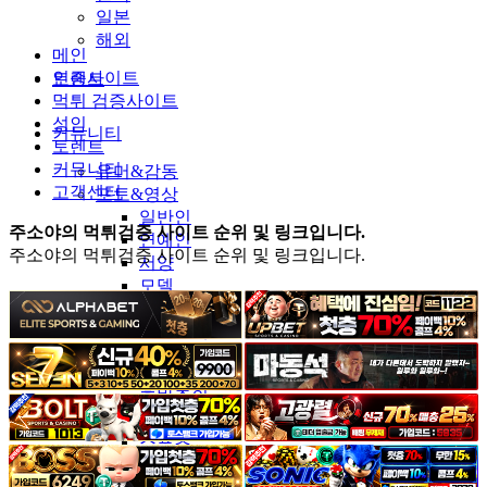
일본
해외
메인
인증사이트
토렌트
먹튀 검증사이트
성인
커뮤니티
토렌트
커뮤니티
유머&감동
고객센터
포토&영상
일반인
주소야의 먹튀검증 사이트 순위 및 링크입니다.
연예인
주소야의 먹튀검증 사이트 순위 및 링크입니다.
서양
모델
그라비아
코스프레
BJ
품번
후방주의
움짤
스포츠
기타