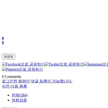
0
0
프린트
0
Comments
로그인한 회원만 댓글 등록이 가능합니다.
이전
다음
목록
전체(284)
먹튀검증