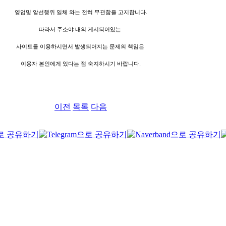
영업및 알선행위 일체 와는 전혀 무관함을 고지합니다.
따라서 주소야 내의 게시되어있는
사이트를 이용하시면서 발생되어지는 문제의 책임은
이용자 본인에게 있다는 점 숙지하시기 바랍니다.
이전
목록
다음