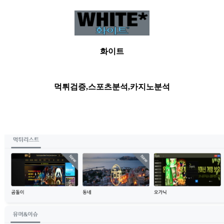
화이트
먹튀검증,스포츠분석,카지노분석