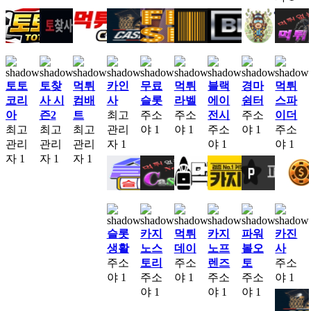
토토
토찾
먹튀
카인
무료
먹튀
블랙
경마
먹튀
코리
사 시
컴배
사
슬롯
라벨
에이
쉼터
스파
아
즌2
트
최고
주소
주소
전시
주소
이더
최고
최고
최고
관리
야
1
야
1
주소
야
1
주소
관리
관리
관리
자
1
야
1
야
1
자
1
자
1
자
1
슬롯
카지
먹튀
카지
파워
카진
생활
노스
데이
노프
볼오
사
주소
토리
주소
렌즈
토
주소
야
1
주소
야
1
주소
주소
야
1
야
1
야
1
야
1