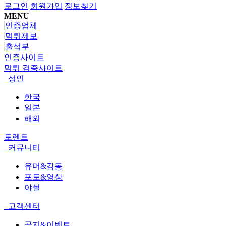
로그인
회원가입
정보찾기
MENU
인증업체
먹튀제보
출석부
인증사이트
먹튀 검증사이트
성인
한국
일본
해외
토렌트
커뮤니티
유머&감동
포토&영상
야썰
고객센터
공지&이벤트