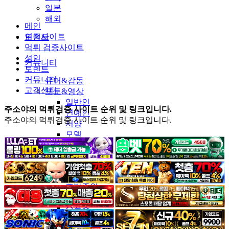
일본
해외
메인
인증사이트
토렌트
먹튀 검증사이트
성인
커뮤니티
토렌트
커뮤니티
유머&감동
고객센터
포토&영상
일반인
주소야의 먹튀검증 사이트 순위 및 링크입니다.
연예인
주소야의 먹튀검증 사이트 순위 및 링크입니다.
서양
모델
그라비아
코스프레
BJ
품번
후방주의
움짤
스포츠
기타