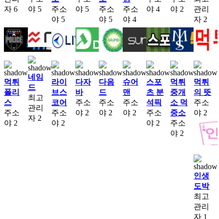
자
6
야
5
주소
야
5
주소
주소
야
4
야
2
관리
야
5
야
5
야
4
자
2
네임
먹튀
라이
다자
다음
슈어
스포
먹튀
먹튀
드
폴리
브스
바
드
맨
츠 분
중개
의 뜻
최고
스
코어
주소
주소
주소
석픽
소 먹
주소
관리
주소
주소
야
2
야
2
야
2
주소
중소
야
2
자
2
야
2
야
2
야
2
주소
야
2
인생
도박
최고
관리
자
1