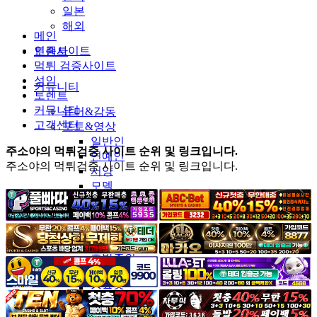
일본
해외
메인
인증사이트
토렌트
먹튀 검증사이트
성인
커뮤니티
토렌트
커뮤니티
유머&감동
고객센터
포토&영상
일반인
주소야의 먹튀검증 사이트 순위 및 링크입니다.
연예인
주소야의 먹튀검증 사이트 순위 및 링크입니다.
서양
모델
그라비아
코스프레
BJ
품번
후방주의
움짤
스포츠
기타