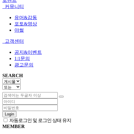
토렌트
커뮤니티
유머&감동
포토&영상
야썰
고객센터
공지&이벤트
1:1문의
광고문의
SEARCH
Login
자동로그인 및 로그인 상태 유지
MEMBER