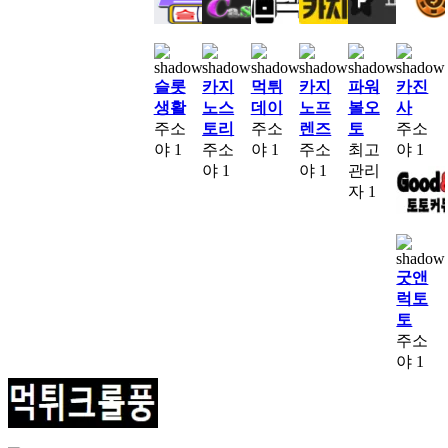
슬롯
카지
먹튀
카지
파워
카진
생활
노스
데이
노프
볼오
사
주소
토리
주소
렌즈
토
주소
야
1
주소
야
1
주소
최고
야
1
야
1
야
1
관리
자
1
굿앤
럭토
토
주소
야
1