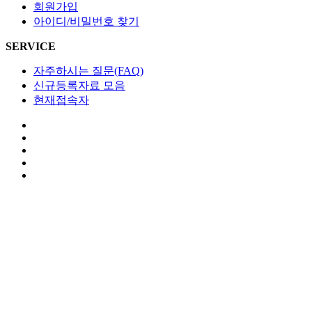
회원가입
아이디/비밀번호 찾기
SERVICE
자주하시는 질문(FAQ)
신규등록자료 모음
현재접속자