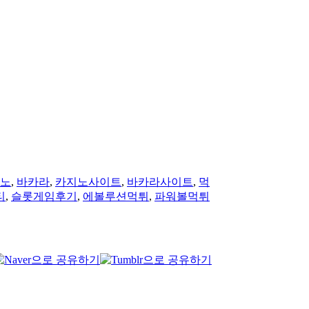
노
,
바카라
,
카지노사이트
,
바카라사이트
,
먹
티
,
슬롯게임후기
,
에볼루션먹튀
,
파워볼먹튀