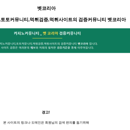
벳코리아
,토토커뮤니티,먹튀검증,먹튀사이트의 검증커뮤니티 벳코리아
경고!
본 사이트의 링크나 도메인은 회원님의 검색 편의를 돕기위해