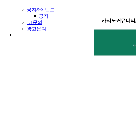
공지&이벤트
공지
카지노커뮤니티
1:1문의
광고문의