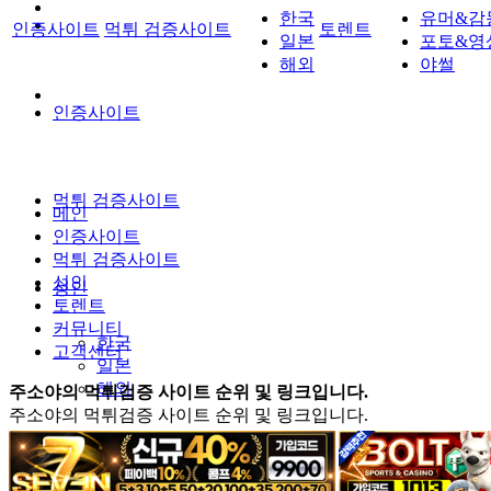
한국
유머&감
인증사이트
먹튀 검증사이트
토렌트
일본
포토&영
해외
야썰
인증사이트
먹튀 검증사이트
메인
인증사이트
먹튀 검증사이트
성인
성인
토렌트
커뮤니티
한국
고객센터
일본
해외
주소야의 먹튀검증 사이트 순위 및 링크입니다.
주소야의 먹튀검증 사이트 순위 및 링크입니다.
토렌트