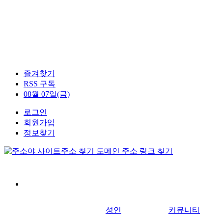
즐겨찾기
RSS 구독
08월 07일(금)
로그인
회원가입
정보찾기
성인
커뮤니티