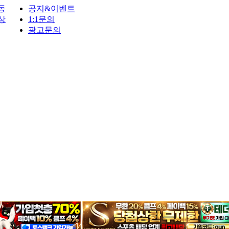
동
공지&이벤트
상
1:1문의
광고문의