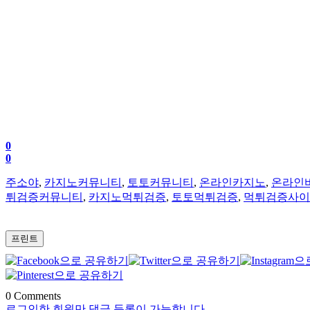
0
0
주소야
,
카지노커뮤니티
,
토토커뮤니티
,
온라인카지노
,
온라인
튀검증커뮤니티
,
카지노먹튀검증
,
토토먹튀검증
,
먹튀검증사이
프린트
0
Comments
로그인한 회원만 댓글 등록이 가능합니다.