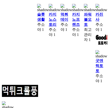
슬롯
카지
먹튀
카지
파워
카진
생활
노스
데이
노프
볼오
사
주소
토리
주소
렌즈
토
주소
야
1
주소
야
1
주소
최고
야
1
야
1
야
1
관리
자
1
굿앤
럭토
토
주소
야
1