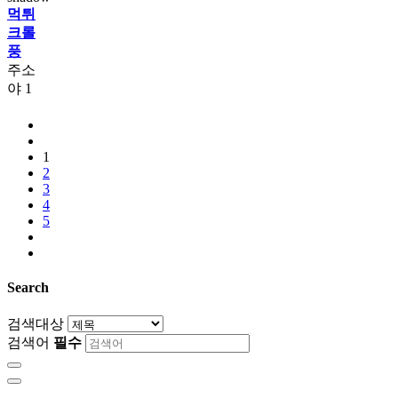
먹튀
크롤
풍
주소
야
1
1
2
3
4
5
Search
검색대상
검색어
필수