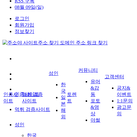
RSS 구독
08월 09일(일)
로그인
회원가입
정보찾기
커뮤니티
성인
고객센터
유머
한
&감
공지&
국
인증사이트
인증사
먹튀 검증
토렌
동
이벤트
일
이트
사이트
트
포토
1:1문의
본
&영
광고문
먹튀 검증사이트
해
상
의
외
야썰
성인
한국