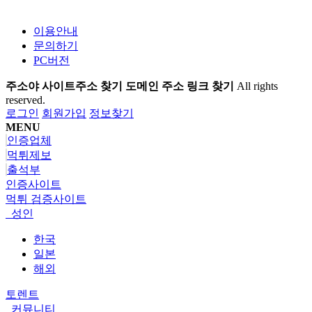
이용안내
문의하기
PC버전
주소야 사이트주소 찾기 도메인 주소 링크 찾기
All rights
reserved.
로그인
회원가입
정보찾기
MENU
인증업체
먹튀제보
출석부
인증사이트
먹튀 검증사이트
성인
한국
일본
해외
토렌트
커뮤니티