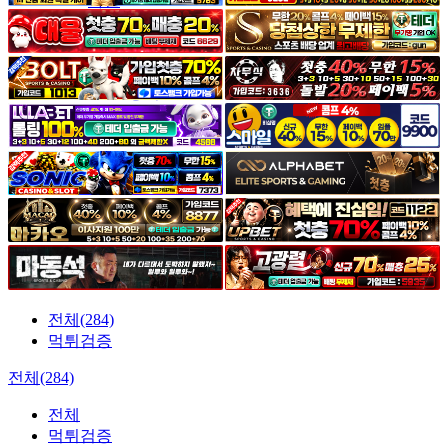
야썰
고객센터
공지&이벤트
공지
1:1문의
광고문의
전체(284)
먹튀검증
전체(284)
전체
먹튀검증