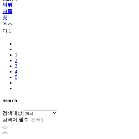
먹튀
크롤
풍
주소
야
1
1
2
3
4
5
Search
검색대상
검색어
필수