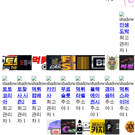
인생
도박
최고
관리
자
1
토토
토찾
먹튀
카인
무료
먹튀
블랙
경마
먹튀
코리
사 시
컴배
사
슬롯
라벨
에이
쉼터
스파
아
즌2
트
최고
주소
주소
전시
주소
이더
최고
최고
최고
관리
야
1
야
1
주소
야
1
주소
관리
관리
관리
자
1
야
1
야
1
자
1
자
1
자
1