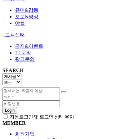
유머&감동
포토&영상
야썰
고객센터
공지&이벤트
1:1문의
광고문의
SEARCH
Login
자동로그인 및 로그인 상태 유지
MEMBER
회원가입