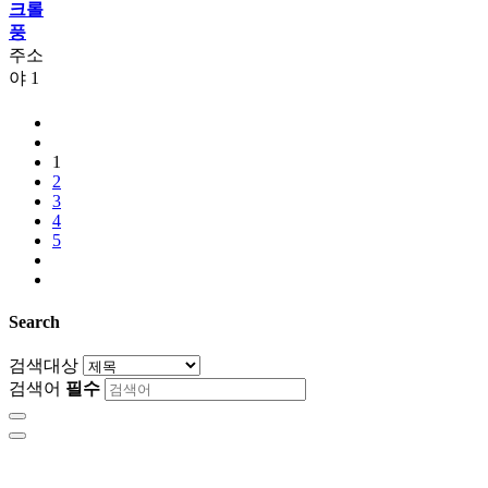
크롤
풍
주소
야
1
1
2
3
4
5
Search
검색대상
검색어
필수