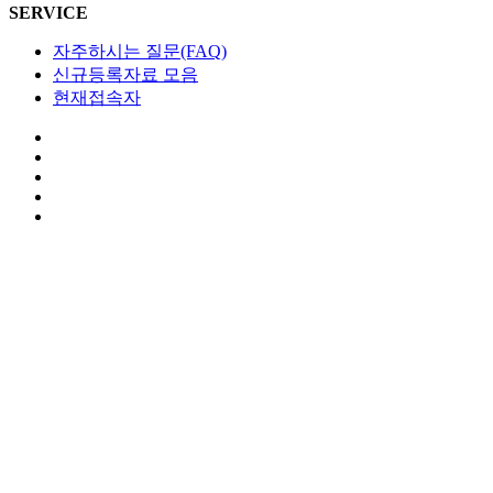
SERVICE
자주하시는 질문(FAQ)
신규등록자료 모음
현재접속자