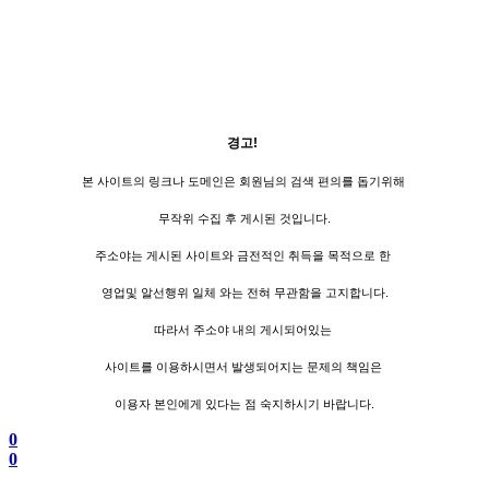
경고!
본 사이트의 링크나 도메인은 회원님의 검색 편의를 돕기위해
무작위 수집 후 게시된 것입니다.
주소야는 게시된 사이트와 금전적인 취득을 목적으로 한
영업및 알선행위 일체 와는 전혀 무관함을 고지합니다.
따라서 주소야 내의 게시되어있는
사이트를 이용하시면서 발생되어지는 문제의 책임은
이용자 본인에게 있다는 점 숙지하시기 바랍니다.
0
0