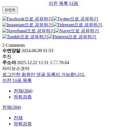
이전
목록
다음
프린트
2
Comments
수면양말
2024.06.09 01:53
추천
주소야
2025.12.22 11:31
1.♡.78.64
라이브스코어
로그인한 회원만 댓글 등록이 가능합니다.
이전
다음
목록
전체(284)
먹튀검증
전체(284)
전체
먹튀검증