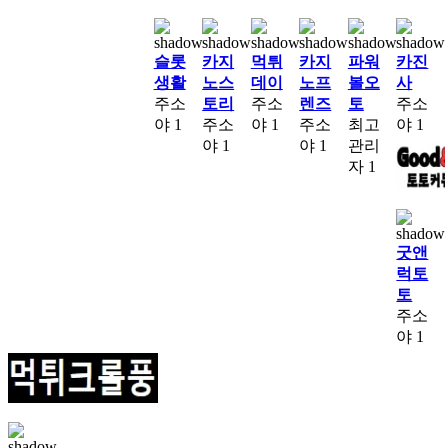
슬롯
카지
먹튀
카지
파워
카진
생활
노스
데이
노프
볼오
사
주소
토리
주소
렌즈
토
주소
야
1
주소
야
1
주소
최고
야
1
야
1
야
1
관리
자
1
굿앤
럭토
토
주소
야
1