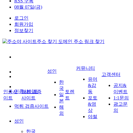
RSS 구독
08월 07일(금)
로그인
회원가입
정보찾기
커뮤니티
성인
고객센터
유머
한
&감
공지&
국
인증사이트
인증사
먹튀 검증
토렌
동
이벤트
일
이트
사이트
트
포토
1:1문의
본
&영
광고문
먹튀 검증사이트
해
상
의
외
야썰
성인
한국