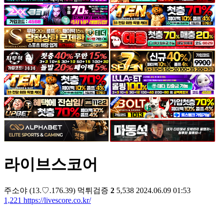
야썰
고객센터
공지&이벤트
공지
1:1문의
광고문의
라이브스코어
주소야
(13.♡.176.39)
먹튀검증
2
5,538
2024.06.09 01:53
1,221
https://livescore.co.kr/