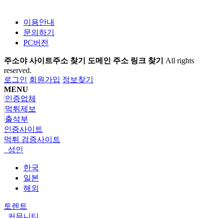
이용안내
문의하기
PC버전
주소야 사이트주소 찾기 도메인 주소 링크 찾기
All rights
reserved.
로그인
회원가입
정보찾기
MENU
인증업체
먹튀제보
출석부
인증사이트
먹튀 검증사이트
성인
한국
일본
해외
토렌트
커뮤니티