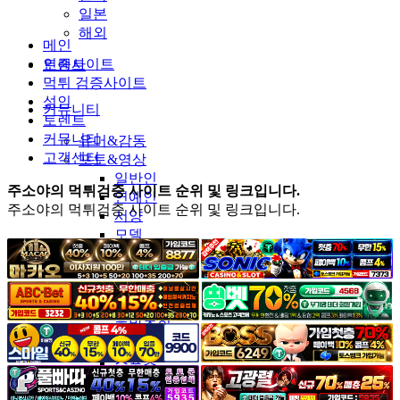
일본
해외
메인
인증사이트
토렌트
먹튀 검증사이트
성인
커뮤니티
토렌트
커뮤니티
유머&감동
고객센터
포토&영상
일반인
주소야의 먹튀검증 사이트 순위 및 링크입니다.
연예인
주소야의 먹튀검증 사이트 순위 및 링크입니다.
서양
모델
그라비아
코스프레
BJ
품번
후방주의
움짤
스포츠
기타