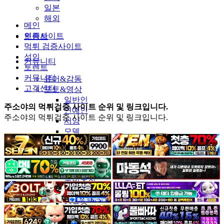
일본
해외
메인
인증사이트
토렌트
먹튀 검증사이트
성인
커뮤니티
토렌트
커뮤니티
유머&감동
고객센터
포토&영상
일반인
주소야의 먹튀검증 사이트 순위 및 링크입니다.
연예인
주소야의 먹튀검증 사이트 순위 및 링크입니다.
서양
모델
그라비아
코스프레
BJ
품번
후방주의
움짤
스포츠
기타