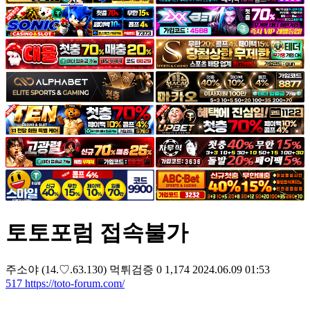
야썰
고객센터
공지&이벤트
공지
1:1문의
광고문의
토토포럼 접속불가
주소야
(14.♡.63.130)
먹튀검증
0
1,174
2024.06.09 01:53
517
https://toto-forum.com/