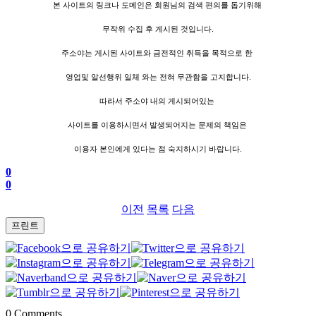
본 사이트의 링크나 도메인은 회원님의 검색 편의를 돕기위해
무작위 수집 후 게시된 것입니다.
주소야는 게시된 사이트와 금전적인 취득을 목적으로 한
영업및 알선행위 일체 와는 전혀 무관함을 고지합니다.
따라서 주소야 내의 게시되어있는
사이트를 이용하시면서 발생되어지는 문제의 책임은
이용자 본인에게 있다는 점 숙지하시기 바랍니다.
0
0
이전
목록
다음
프린트
0
Comments