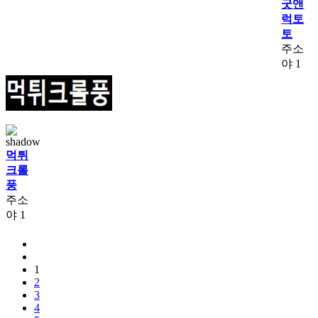
굿앤
럭토
토
주소
야
1
먹튀
크롤
풍
주소
야
1
1
2
3
4