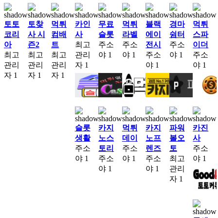
토토
토찾
먹튀
카인
무료
먹튀
블랙
경마
먹튀
코리
사 시
컴배
사
슬롯
라벨
에이
쉼터
스파
아
즌2
트
최고
주소
주소
전시
주소
이더
최고
최고
최고
관리
야
1
야
1
주소
야
1
주소
관리
관리
관리
자
1
야
1
야
1
자
1
자
1
자
1
슬롯
카지
먹튀
카지
파워
카진
생활
노스
데이
노프
볼오
사
주소
토리
주소
렌즈
토
주소
야
1
주소
야
1
주소
최고
야
1
야
1
야
1
관리
자
1