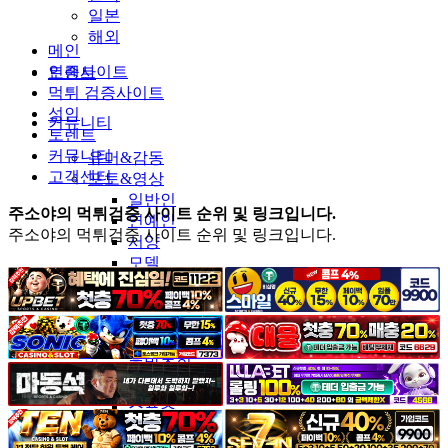
일본
해외
메인
인증사이트
토렌트
먹튀 검증사이트
성인
커뮤니티
토렌트
커뮤니티
유머&감동
고객센터
포토&영상
일반인
주소야의 먹튀검증 사이트 순위 및 링크입니다.
연예인
주소야의 먹튀검증 사이트 순위 및 링크입니다.
서양
모델
그라비아
코스프레
BJ
품번
후방주의
움짤
스포츠
기타