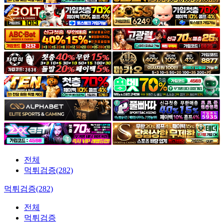
야썰
고객센터
공지&이벤트
공지
1:1문의
광고문의
전체
먹튀검증(282)
먹튀검증(282)
전체
먹튀검증