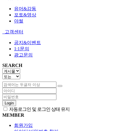
유머&감동
포토&영상
야썰
고객센터
공지&이벤트
1:1문의
광고문의
SEARCH
Login
자동로그인 및 로그인 상태 유지
MEMBER
회원가입