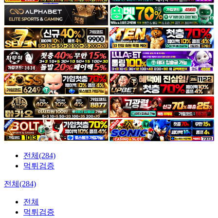
야썰
고객센터
공지&이벤트
공지
1:1문의
광고문의
전체(284)
먹튀검증
전체(284)
전체
먹튀검증