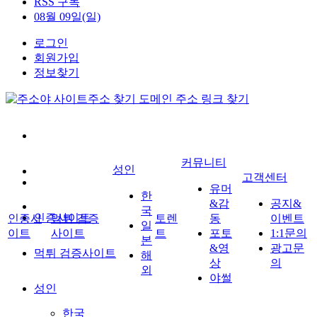
RSS 구독
08월 09일(일)
로그인
회원가입
정보찾기
커뮤니티
성인
고객센터
유머
한
&감
공지&
국
인증사이트
인증사
먹튀 검증
토렌
동
이벤트
일
이트
사이트
트
포토
1:1문의
본
&영
광고문
먹튀 검증사이트
해
상
의
외
야썰
성인
한국