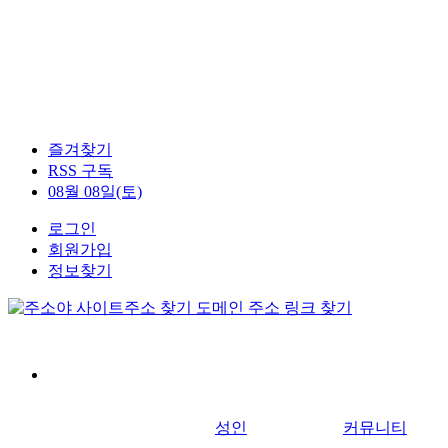
즐겨찾기
RSS 구독
08월 08일(토)
로그인
회원가입
정보찾기
성인
커뮤니티