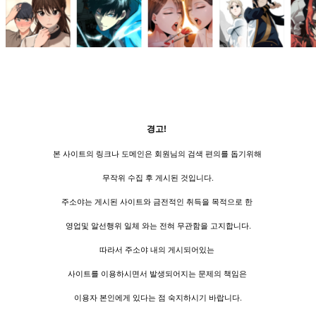
경고!
본 사이트의 링크나 도메인은 회원님의 검색 편의를 돕기위해
무작위 수집 후 게시된 것입니다.
주소야는 게시된 사이트와 금전적인 취득을 목적으로 한
영업및 알선행위 일체 와는 전혀 무관함을 고지합니다.
따라서 주소야 내의 게시되어있는
사이트를 이용하시면서 발생되어지는 문제의 책임은
이용자 본인에게 있다는 점 숙지하시기 바랍니다.