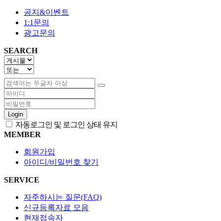
공지&이벤트
1:1문의
광고문의
SEARCH
Login
자동로그인 및 로그인 상태 유지
MEMBER
회원가입
아이디/비밀번호 찾기
SERVICE
자주하시는 질문(FAQ)
신규등록자료 모음
현재접속자