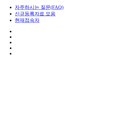
자주하시는 질문(FAQ)
신규등록자료 모음
현재접속자