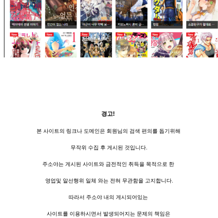
경고!
본 사이트의 링크나 도메인은 회원님의 검색 편의를 돕기위해
무작위 수집 후 게시된 것입니다.
주소야는 게시된 사이트와 금전적인 취득을 목적으로 한
영업및 알선행위 일체 와는 전혀 무관함을 고지합니다.
따라서 주소야 내의 게시되어있는
사이트를 이용하시면서 발생되어지는 문제의 책임은