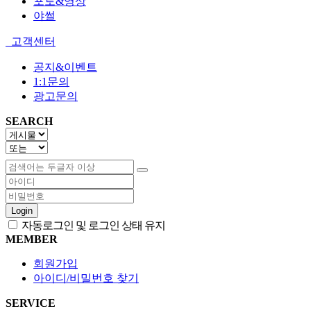
포토&영상
야썰
고객센터
공지&이벤트
1:1문의
광고문의
SEARCH
Login
자동로그인 및 로그인 상태 유지
MEMBER
회원가입
아이디/비밀번호 찾기
SERVICE