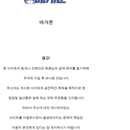
베개툰
경고!
본 사이트의 링크나 도메인은 회원님의 검색 편의를 돕기위해
무작위 수집 후 게시된 것입니다.
주소야는 게시된 사이트와 금전적인 취득을 목적으로 한
영업및 알선행위 일체 와는 전혀 무관함을 고지합니다.
따라서 주소야 내의 게시되어있는
사이트를 이용하시면서 발생되어지는 문제의 책임은
이용자 본인에게 있다는 점 숙지하시기 바랍니다.