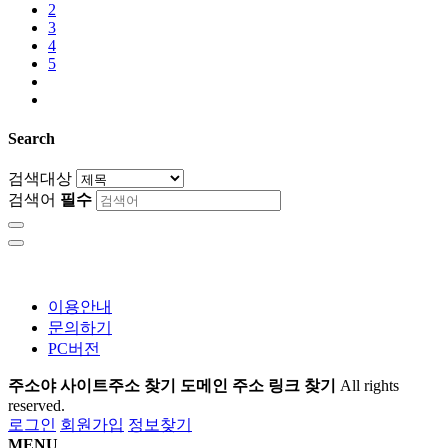
2
3
4
5
Search
검색대상
검색어
필수
이용안내
문의하기
PC버전
주소야 사이트주소 찾기 도메인 주소 링크 찾기
All rights
reserved.
로그인
회원가입
정보찾기
MENU