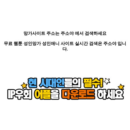
망가사이트 주소는 주소야 에서 검색하세요
무료 웹툰 성인망가 성인애니 사이트 실시간 검색은 주소야 입니
다.