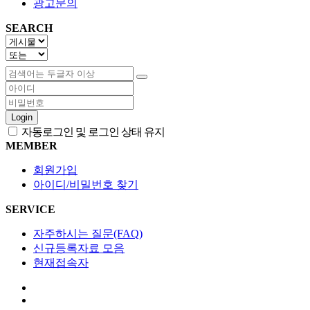
광고문의
SEARCH
Login
자동로그인 및 로그인 상태 유지
MEMBER
회원가입
아이디/비밀번호 찾기
SERVICE
자주하시는 질문(FAQ)
신규등록자료 모음
현재접속자