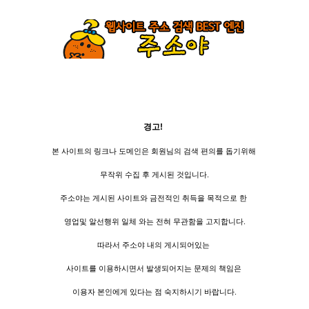
경고!
본 사이트의 링크나 도메인은 회원님의 검색 편의를 돕기위해
무작위 수집 후 게시된 것입니다.
주소야는 게시된 사이트와 금전적인 취득을 목적으로 한
영업및 알선행위 일체 와는 전혀 무관함을 고지합니다.
따라서 주소야 내의 게시되어있는
사이트를 이용하시면서 발생되어지는 문제의 책임은
이용자 본인에게 있다는 점 숙지하시기 바랍니다.