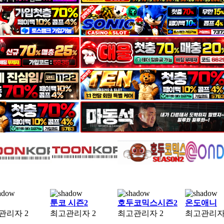
툰코 시즌2
호두코믹스시즌2
온도애니
관리자
2
최고관리자
2
최고관리자
2
최고관리