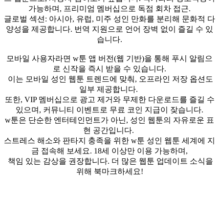
가능하며, 프리미엄 멤버십으로 독점 회차 접근.
글로벌 섹션: 아시아, 유럽, 미주 성인 만화를 분리해 문화적 다
양성을 제공합니다. 번역 지원으로 언어 장벽 없이 즐길 수 있
습니다.
모바일 사용자라면 w툰 앱 버전(웹 기반)을 통해 푸시 알림으
로 신작을 즉시 받을 수 있습니다.
이는 모바일 성인 웹툰 트렌드에 맞춰, 오프라인 저장 옵션도
일부 제공합니다.
또한, VIP 멤버십으로 광고 제거와 무제한 다운로드를 즐길 수
있으며, 커뮤니티 이벤트로 무료 코인 지급이 잦습니다.
w툰은 단순한 엔터테인먼트가 아닌, 성인 웹툰의 자유로운 표
현 공간입니다.
스트레스 해소와 판타지 충족을 위한 w툰 성인 웹툰 세계에 지
금 접속해 보세요. 18세 이상만 이용 가능하며,
책임 있는 감상을 권장합니다. 더 많은 웹툰 업데이트 소식을
위해 북마크하세요!