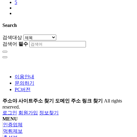
5
Search
검색대상
검색어
필수
이용안내
문의하기
PC버전
주소야 사이트주소 찾기 도메인 주소 링크 찾기
All rights
reserved.
로그인
회원가입
정보찾기
MENU
인증업체
먹튀제보