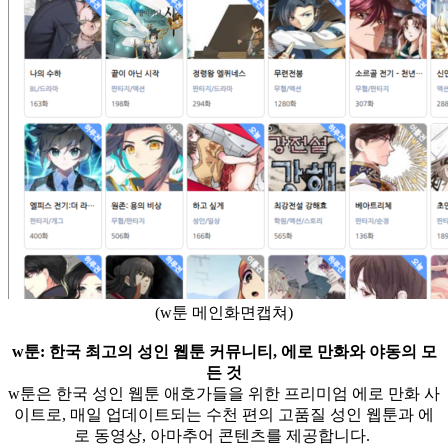
(w툰 메인화면캡쳐)
w툰: 한국 최고의 성인 웹툰 커뮤니티, 에로 만화와 야동의 모
든 것
w툰은 한국 성인 웹툰 애호가들을 위한 프리미엄 에로 만화 사
이트로, 매일 업데이트되는 수천 편의 고품질 성인 웹툰과 에
로 동영상, 아마추어 콘텐츠를 제공합니다.