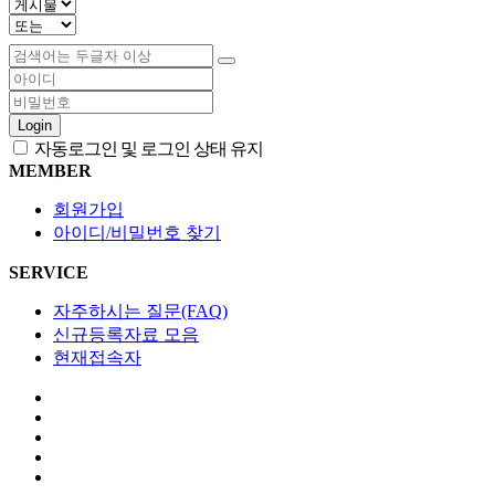
Login
자동로그인 및 로그인 상태 유지
MEMBER
회원가입
아이디/비밀번호 찾기
SERVICE
자주하시는 질문(FAQ)
신규등록자료 모음
현재접속자