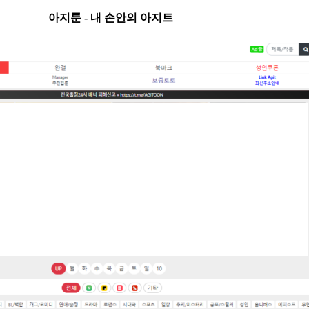
아지툰 - 내 손안의 아지트