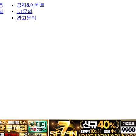
동
공지&이벤트
상
1:1문의
광고문의