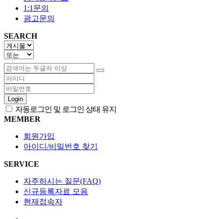
1:1문의
광고문의
SEARCH
Login
자동로그인 및 로그인 상태 유지
MEMBER
회원가입
아이디/비밀번호 찾기
SERVICE
자주하시는 질문(FAQ)
신규등록자료 모음
현재접속자