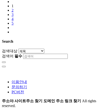
1
2
3
4
5
Search
검색대상
검색어
필수
이용안내
문의하기
PC버전
주소야 사이트주소 찾기 도메인 주소 링크 찾기
All rights
reserved.