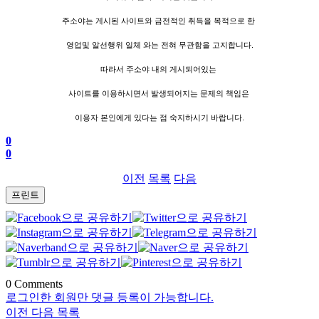
주소야는 게시된 사이트와 금전적인 취득을 목적으로 한
영업및 알선행위 일체 와는 전혀 무관함을 고지합니다.
따라서 주소야 내의 게시되어있는
사이트를 이용하시면서 발생되어지는 문제의 책임은
이용자 본인에게 있다는 점 숙지하시기 바랍니다.
0
0
이전
목록
다음
프린트
0
Comments
로그인한 회원만 댓글 등록이 가능합니다.
이전
다음
목록