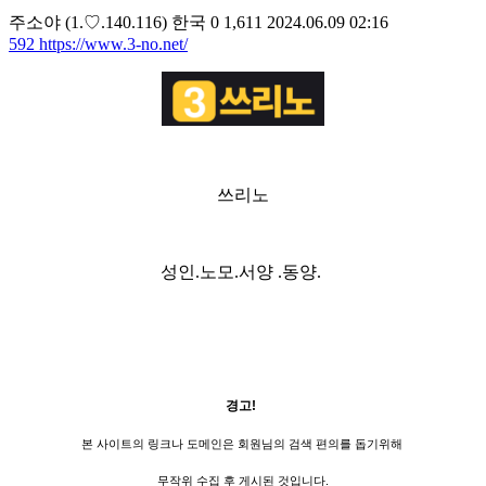
주소야
(1.♡.140.116)
한국
0
1,611
2024.06.09 02:16
592
https://www.3-no.net/
쓰리노
성인.노모.서양 .동양.
경고!
본 사이트의 링크나 도메인은 회원님의 검색 편의를 돕기위해
무작위 수집 후 게시된 것입니다.