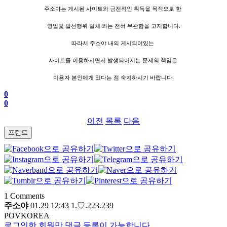
주소야는 게시된 사이트와 금전적인 취득을 목적으로 한
영업및 알선행위 일체 와는 전혀 무관함을 고지합니다.
따라서 주소야 내의 게시되어있는
사이트를 이용하시면서 발생되어지는 문제의 책임은
이용자 본인에게 있다는 점 숙지하시기 바랍니다.
0
0
이전
목록
다음
프린트
1
Comments
주소야
01.29 12:43
1.♡.223.239
POVKOREA
로그인한 회원만 댓글 등록이 가능합니다.