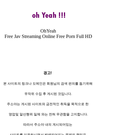
OhYeah
Free Jav Streaming Online Free Porn Full HD
경고!
본 사이트의 링크나 도메인은 회원님의 검색 편의를 돕기위해
무작위 수집 후 게시된 것입니다.
주소야는 게시된 사이트와 금전적인 취득을 목적으로 한
영업및 알선행위 일체 와는 전혀 무관함을 고지합니다.
따라서 주소야 내의 게시되어있는
사이트를 이용하시면서 발생되어지는 문제의 책임은