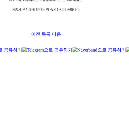
이용자 본인에게 있다는 점 숙지하시기 바랍니다.
이전
목록
다음