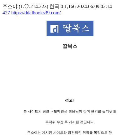
주소야
(1.♡.214.223)
한국
0
1,166
2024.06.09 02:14
427
https://ddalbooks39.com/
딸북스
경고!
본 사이트의 링크나 도메인은 회원님의 검색 편의를 돕기위해
무작위 수집 후 게시된 것입니다.
주소야는 게시된 사이트와 금전적인 취득을 목적으로 한