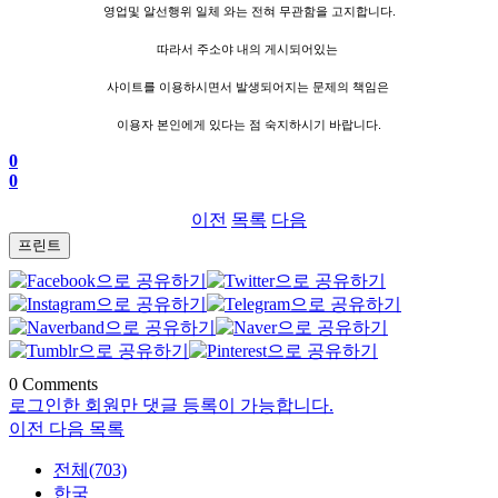
영업및 알선행위 일체 와는 전혀 무관함을 고지합니다.
따라서 주소야 내의 게시되어있는
사이트를 이용하시면서 발생되어지는 문제의 책임은
이용자 본인에게 있다는 점 숙지하시기 바랍니다.
0
0
이전
목록
다음
프린트
0
Comments
로그인한 회원만 댓글 등록이 가능합니다.
이전
다음
목록
전체(703)
한국