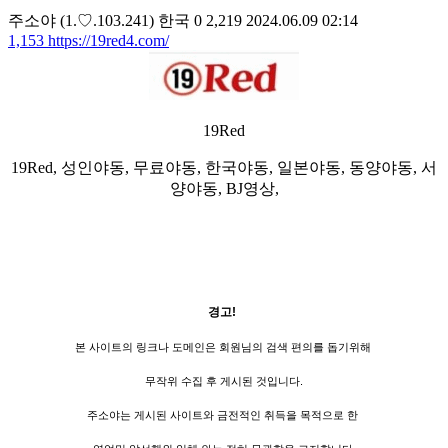
주소야
(1.♡.103.241)
한국
0
2,219
2024.06.09 02:14
1,153
https://19red4.com/
19Red
19Red
, 성인야동, 무료야동, 한국야동, 일본야동, 동양야동, 서
양야동, BJ영상,
경고!
본 사이트의 링크나 도메인은 회원님의 검색 편의를 돕기위해
무작위 수집 후 게시된 것입니다.
주소야는 게시된 사이트와 금전적인 취득을 목적으로 한