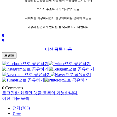
영업및 알선행위 일체 와는 전혀 무관함을 고지합니다.
따라서 주소야 내의 게시되어있는
사이트를 이용하시면서 발생되어지는 문제의 책임은
이용자 본인에게 있다는 점 숙지하시기 바랍니다.
0
0
이전
목록
다음
프린트
0
Comments
로그인한 회원만 댓글 등록이 가능합니다.
이전
다음
목록
전체(703)
한국