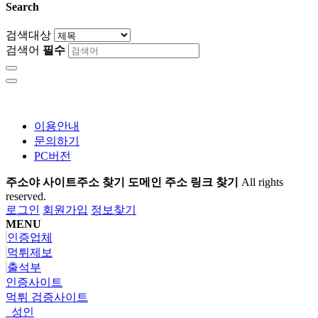
Search
검색대상
검색어
필수
이용안내
문의하기
PC버전
주소야 사이트주소 찾기 도메인 주소 링크 찾기
All rights
reserved.
로그인
회원가입
정보찾기
MENU
인증업체
먹튀제보
출석부
인증사이트
먹튀 검증사이트
성인