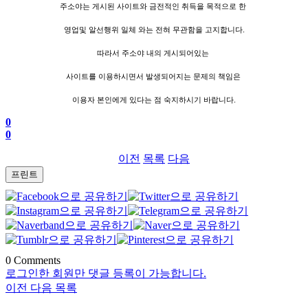
주소야는 게시된 사이트와 금전적인 취득을 목적으로 한
영업및 알선행위 일체 와는 전혀 무관함을 고지합니다.
따라서 주소야 내의 게시되어있는
사이트를 이용하시면서 발생되어지는 문제의 책임은
이용자 본인에게 있다는 점 숙지하시기 바랍니다.
0
0
이전
목록
다음
프린트
0
Comments
로그인한 회원만 댓글 등록이 가능합니다.
이전
다음
목록