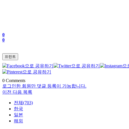
0
0
프린트
0
Comments
로그인한 회원만 댓글 등록이 가능합니다.
이전
다음
목록
전체(703)
한국
일본
해외