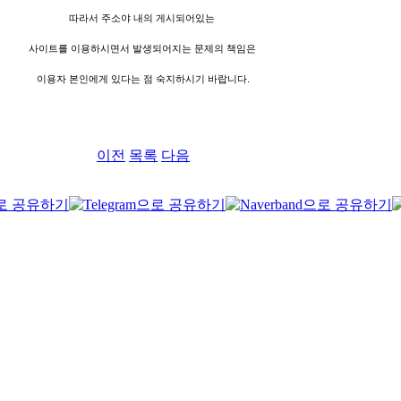
따라서 주소야 내의 게시되어있는
사이트를 이용하시면서 발생되어지는 문제의 책임은
이용자 본인에게 있다는 점 숙지하시기 바랍니다.
이전
목록
다음