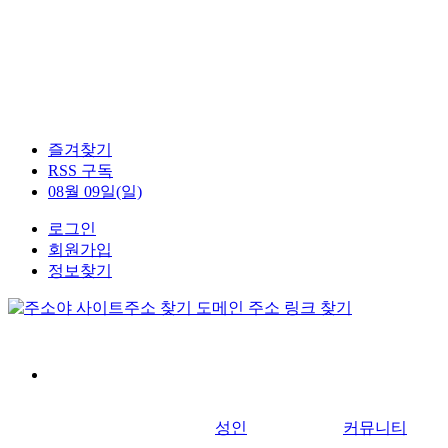
즐겨찾기
RSS 구독
08월 09일(일)
로그인
회원가입
정보찾기
성인
커뮤니티