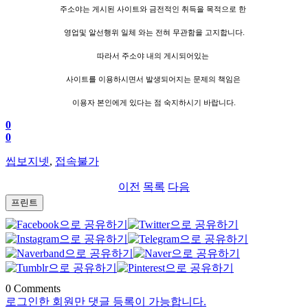
주소야는 게시된 사이트와 금전적인 취득을 목적으로 한
영업및 알선행위 일체 와는 전혀 무관함을 고지합니다.
따라서 주소야 내의 게시되어있는
사이트를 이용하시면서 발생되어지는 문제의 책임은
이용자 본인에게 있다는 점 숙지하시기 바랍니다.
0
0
씹보지넷
,
접속불가
이전
목록
다음
프린트
0
Comments
로그인한 회원만 댓글 등록이 가능합니다.