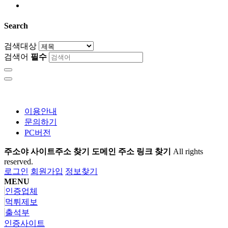
Search
검색대상
검색어
필수
이용안내
문의하기
PC버전
주소야 사이트주소 찾기 도메인 주소 링크 찾기
All rights
reserved.
로그인
회원가입
정보찾기
MENU
인증업체
먹튀제보
출석부
인증사이트