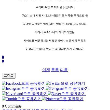
무작위 수집 후 게시된 것입니다.
주소야는 게시된 사이트와 금전적인 취득을 목적으로 한
영업및 알선행위 일체 와는 전혀 무관함을 고지합니다.
따라서 주소야 내의 게시되어있는
사이트를 이용하시면서 발생되어지는 문제의 책임은
이용자 본인에게 있다는 점 숙지하시기 바랍니다.
0
0
이전
목록
다음
프린트
0
Comments