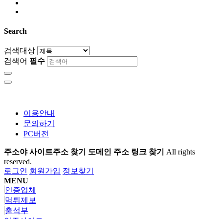
Search
검색대상
검색어
필수
이용안내
문의하기
PC버전
주소야 사이트주소 찾기 도메인 주소 링크 찾기
All rights
reserved.
로그인
회원가입
정보찾기
MENU
인증업체
먹튀제보
출석부