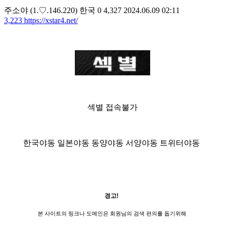
주소야
(1.♡.146.220)
한국
0
4,327
2024.06.09 02:11
3,223
https://xstar4.net/
섹별 접속불가
한국야동 일본야동 동양야동 서양야동 트위터야동
경고!
본 사이트의 링크나 도메인은 회원님의 검색 편의를 돕기위해