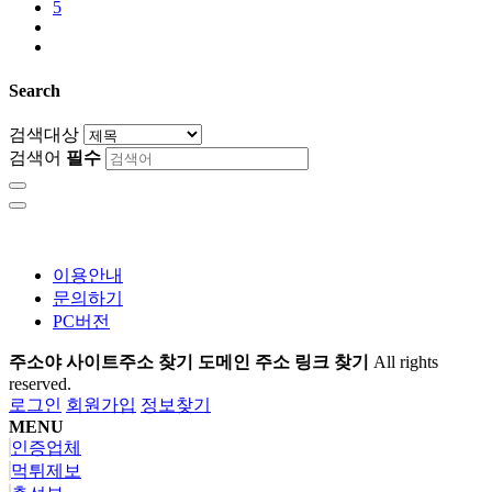
5
Search
검색대상
검색어
필수
이용안내
문의하기
PC버전
주소야 사이트주소 찾기 도메인 주소 링크 찾기
All rights
reserved.
로그인
회원가입
정보찾기
MENU
인증업체
먹튀제보