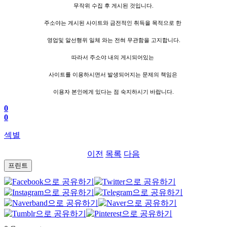
무작위 수집 후 게시된 것입니다.
주소야는 게시된 사이트와 금전적인 취득을 목적으로 한
영업및 알선행위 일체 와는 전혀 무관함을 고지합니다.
따라서 주소야 내의 게시되어있는
사이트를 이용하시면서 발생되어지는 문제의 책임은
이용자 본인에게 있다는 점 숙지하시기 바랍니다.
0
0
섹별
이전
목록
다음
프린트