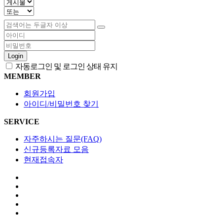
Login
자동로그인 및 로그인 상태 유지
MEMBER
회원가입
아이디/비밀번호 찾기
SERVICE
자주하시는 질문(FAQ)
신규등록자료 모음
현재접속자