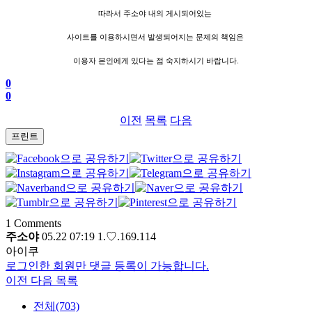
따라서 주소야 내의 게시되어있는
사이트를 이용하시면서 발생되어지는 문제의 책임은
이용자 본인에게 있다는 점 숙지하시기 바랍니다.
0
0
이전
목록
다음
프린트
1
Comments
주소야
05.22 07:19
1.♡.169.114
아이쿠
로그인한 회원만 댓글 등록이 가능합니다.
이전
다음
목록
전체(703)