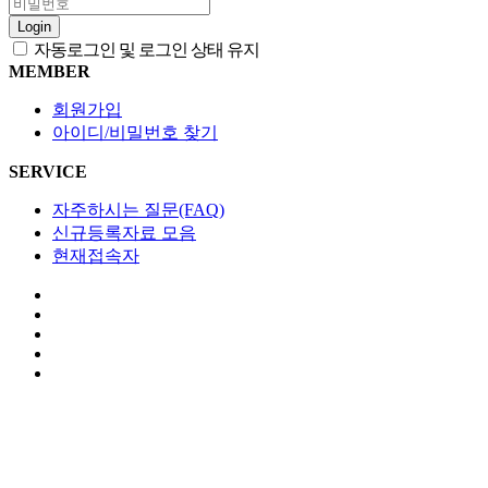
Login
자동로그인 및 로그인 상태 유지
MEMBER
회원가입
아이디/비밀번호 찾기
SERVICE
자주하시는 질문(FAQ)
신규등록자료 모음
현재접속자