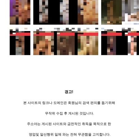
경고!
본 사이트의 링크나 도메인은 회원님의 검색 편의를 돕기위해
무작위 수집 후 게시된 것입니다.
주소야는 게시된 사이트와 금전적인 취득을 목적으로 한
영업및 알선행위 일체 와는 전혀 무관함을 고지합니다.