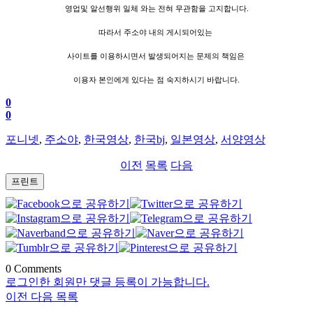
영업및 알선행위 일체 와는 전혀 무관함을 고지합니다.
따라서 주소야 내의 게시되어있는
사이트를 이용하시면서 발생되어지는 문제의 책임은
이용자 본인에게 있다는 점 숙지하시기 바랍니다.
0
0
포니넷
,
주소야
,
한국영상
,
한국bj
,
일본영상
,
서양영상
이전
목록
다음
프린트
0
Comments
로그인한 회원만 댓글 등록이 가능합니다.
이전
다음
목록