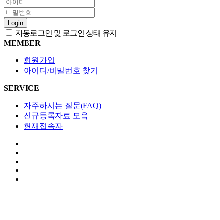
Login
자동로그인 및 로그인 상태 유지
MEMBER
회원가입
아이디/비밀번호 찾기
SERVICE
자주하시는 질문(FAQ)
신규등록자료 모음
현재접속자