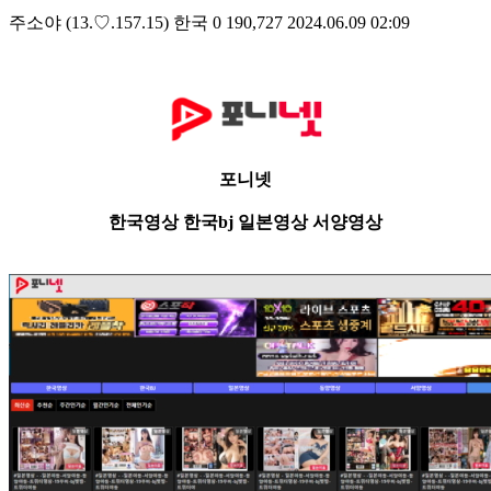
주소야
(13.♡.157.15)
한국
0
190,727
2024.06.09 02:09
포니넷
한국영상 한국bj 일본영상 서양영상