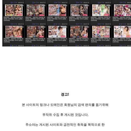
경고!
본 사이트의 링크나 도메인은 회원님의 검색 편의를 돕기위해
무작위 수집 후 게시된 것입니다.
주소야는 게시된 사이트와 금전적인 취득을 목적으로 한