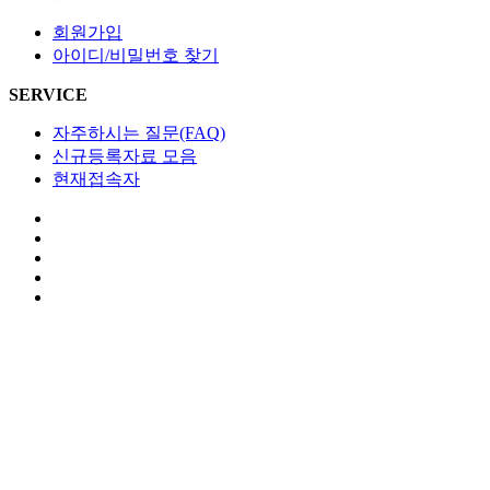
회원가입
아이디/비밀번호 찾기
SERVICE
자주하시는 질문(FAQ)
신규등록자료 모음
현재접속자