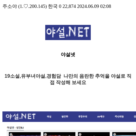
주소야
(1.♡.200.145)
한국
0
22,874
2024.06.09 02:08
야설넷
19소설,유부녀야설,경험담
나만의 음란한 추억을 야설로 직
접 작성해 보세요