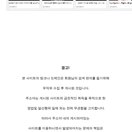
경고!
본 사이트의 링크나 도메인은 회원님의 검색 편의를 돕기위해
무작위 수집 후 게시된 것입니다.
주소야는 게시된 사이트와 금전적인 취득을 목적으로 한
영업및 알선행위 일체 와는 전혀 무관함을 고지합니다.
따라서 주소야 내의 게시되어있는
사이트를 이용하시면서 발생되어지는 문제의 책임은