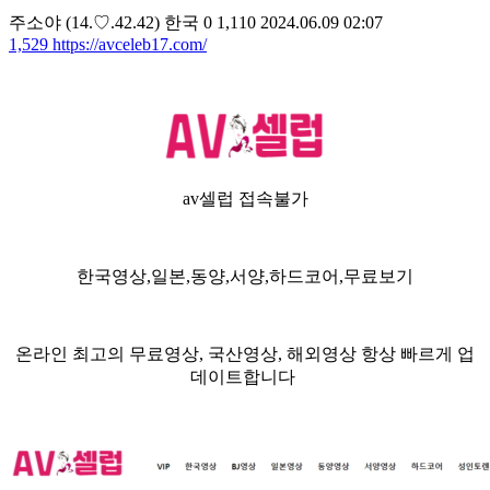
주소야
(14.♡.42.42)
한국
0
1,110
2024.06.09 02:07
1,529
https://avceleb17.com/
av셀럽 접속불가
한국영상,일본,동양,서양,하드코어,무료보기
온라인 최고의 무료영상, 국산영상, 해외영상 항상 빠르게 업
데이트합니다