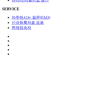
아이디/비밀번호 찾기
SERVICE
자주하시는 질문(FAQ)
신규등록자료 모음
현재접속자