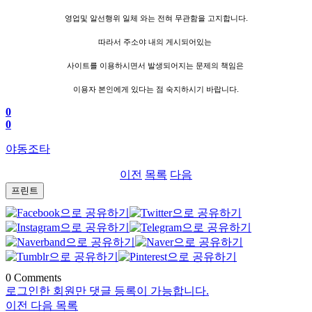
영업및 알선행위 일체 와는 전혀 무관함을 고지합니다.
따라서 주소야 내의 게시되어있는
사이트를 이용하시면서 발생되어지는 문제의 책임은
이용자 본인에게 있다는 점 숙지하시기 바랍니다.
0
0
야동조타
이전
목록
다음
프린트
0
Comments
로그인한 회원만 댓글 등록이 가능합니다.
이전
다음
목록