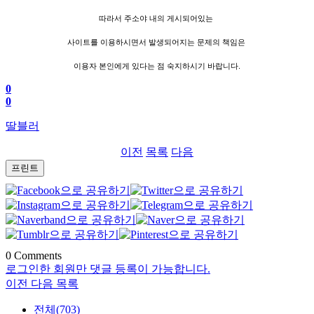
따라서 주소야 내의 게시되어있는
사이트를 이용하시면서 발생되어지는 문제의 책임은
이용자 본인에게 있다는 점 숙지하시기 바랍니다.
0
0
딸블러
이전
목록
다음
프린트
0
Comments
로그인한 회원만 댓글 등록이 가능합니다.
이전
다음
목록
전체(703)