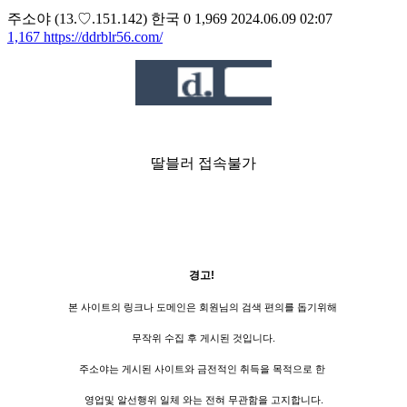
주소야
(13.♡.151.142)
한국
0
1,969
2024.06.09 02:07
1,167
https://ddrblr56.com/
딸블러 접속불가
경고!
본 사이트의 링크나 도메인은 회원님의 검색 편의를 돕기위해
무작위 수집 후 게시된 것입니다.
주소야는 게시된 사이트와 금전적인 취득을 목적으로 한
영업및 알선행위 일체 와는 전혀 무관함을 고지합니다.