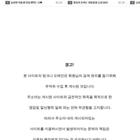
경고!
본 사이트의 링크나 도메인은 회원님의 검색 편의를 돕기위해
무작위 수집 후 게시된 것입니다.
주소야는 게시된 사이트와 금전적인 취득을 목적으로 한
영업및 알선행위 일체 와는 전혀 무관함을 고지합니다.
따라서 주소야 내의 게시되어있는
사이트를 이용하시면서 발생되어지는 문제의 책임은
이용자 본인에게 있다는 점 숙지하시기 바랍니다.