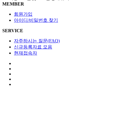
MEMBER
회원가입
아이디/비밀번호 찾기
SERVICE
자주하시는 질문(FAQ)
신규등록자료 모음
현재접속자