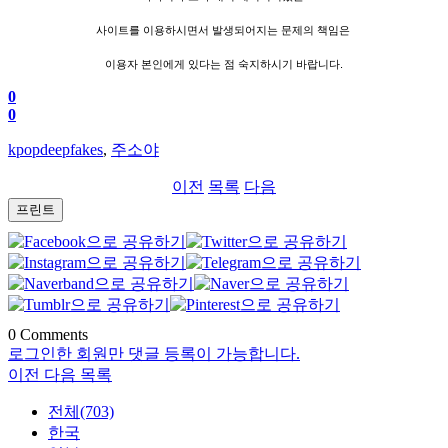
사이트를 이용하시면서 발생되어지는 문제의 책임은
이용자 본인에게 있다는 점 숙지하시기 바랍니다.
0
0
kpopdeepfakes
,
주소야
이전
목록
다음
프린트
0
Comments
로그인한 회원만 댓글 등록이 가능합니다.
이전
다음
목록
전체(703)
한국